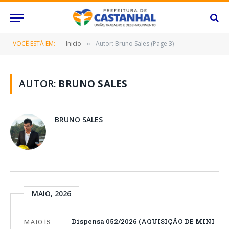
VOCÊ ESTÁ EM:
Inicio
Autor: Bruno Sales (Page 3)
»
AUTOR:
BRUNO SALES
BRUNO SALES
MAIO, 2026
Dispensa 052/2026 (AQUISIÇÃO DE MINI
MAIO 15