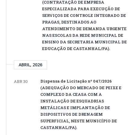
(CONTRATAÇÃO DE EMPRESA
ESPECIALIZADA PARA EXECUÇÃO DE
SERVIÇOS DE CONTROLE INTEGRADO DE
PRAGAS, DESTINADOS AO
ATENDIMENTO DE DEMANDA URGENTE
NAS ESCOLAS DA REDE MUNICIPAL DE
ENSINO DA SECRETARIA MUNICIPAL DE
EDUCAÇÃO DE CASTANHAL/PA).
ABRIL, 2026
Dispensa de Licitação nº 047/2026
ABR 30
(ADEQUAÇÃO DO MERCADO DE PEIXE E
COMPLEXO DA CEASA COM A
INSTALAÇÃO DE ESQUADRIAS
METÁLICAS E IMPLANTAÇÃO DE
DISPOSITIVOS DE DRENAGEM
SUPERFICIAL, NESTE MUNICÍPIO DE
CASTANHAL/PA).