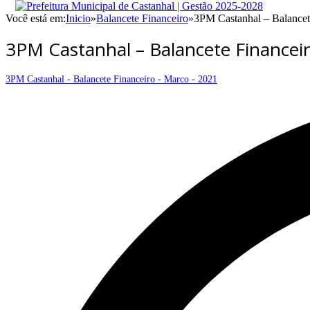
Você está em:
Inicio
»
Balancete Financeiro
»
3PM Castanhal – Balancet
3PM Castanhal – Balancete Financei
3PM Castanhal - Balancete Financeiro - Marco - 2021