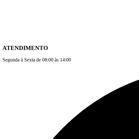
ATENDIMENTO
Segunda à Sexta de 08:00 às 14:00