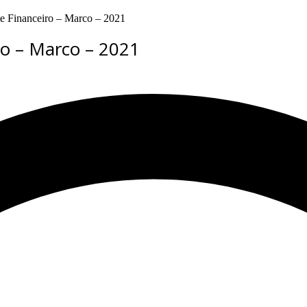
e Financeiro – Marco – 2021
ro – Marco – 2021