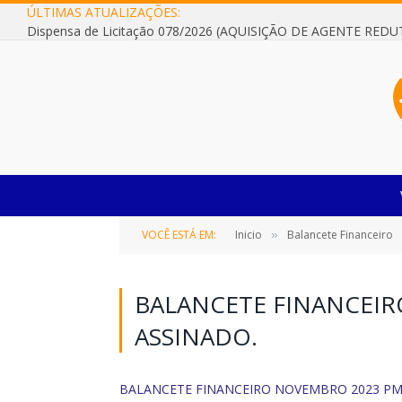
ÚLTIMAS ATUALIZAÇÕES:
VOCÊ ESTÁ EM:
Inicio
Balancete Financeiro
»
BALANCETE FINANCEI
ASSINADO.
BALANCETE FINANCEIRO NOVEMBRO 2023 PMC