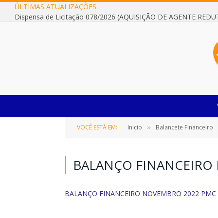
ÚLTIMAS ATUALIZAÇÕES:
VOCÊ ESTÁ EM:
Inicio
Balancete Financeiro
»
BALANÇO FINANCEIRO
BALANÇO FINANCEIRO NOVEMBRO 2022 PMC