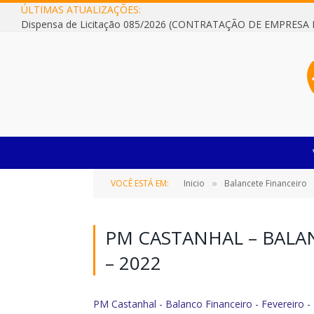
ÚLTIMAS ATUALIZAÇÕES:
VOCÊ ESTÁ EM:
Inicio
Balancete Financeiro
»
PM CASTANHAL – BALA
– 2022
PM Castanhal - Balanco Financeiro - Fevereiro -