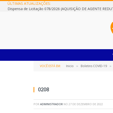
ÚLTIMAS ATUALIZAÇÕES:
VOCÊ ESTÁ EM:
Inicio
Boletins COVID-19
»
»
0208
POR
ADMINISTRADOR
NO
27 DE DEZEMBRO DE 2022