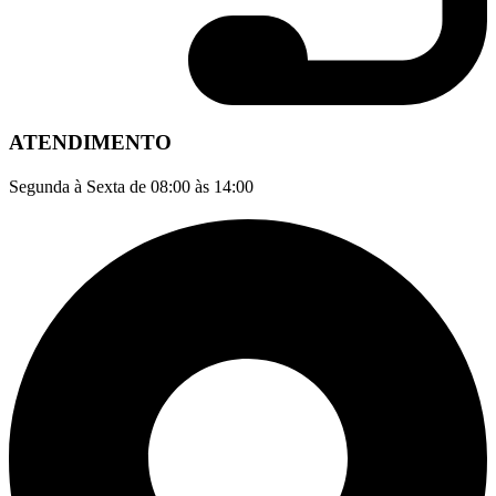
ATENDIMENTO
Segunda à Sexta de 08:00 às 14:00