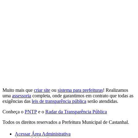
Muito mais que
criar site
ou
sistema para prefeituras
! Realizamos
uma
assessoria
completa, onde garantimos em contrato que todas as
exigências das
leis de transparência pública
serão atendidas.
Conheça o
PNTP
e o
Radar da Transparência Pública
Todos os direitos reservados a Prefeitura Municipal de Castanhal.
Acessar Área Administrativa