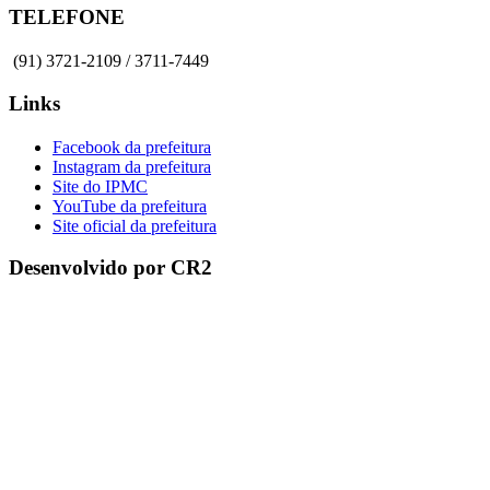
TELEFONE
(91) 3721-2109 / 3711-7449
Links
Facebook da prefeitura
Instagram da prefeitura
Site do IPMC
YouTube da prefeitura
Site oficial da prefeitura
Desenvolvido por CR2