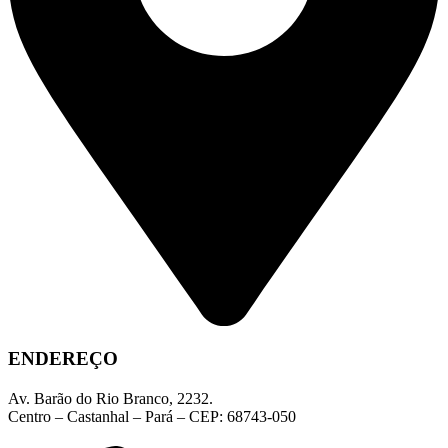
ENDEREÇO
Av. Barão do Rio Branco, 2232.
Centro – Castanhal – Pará – CEP: 68743-050