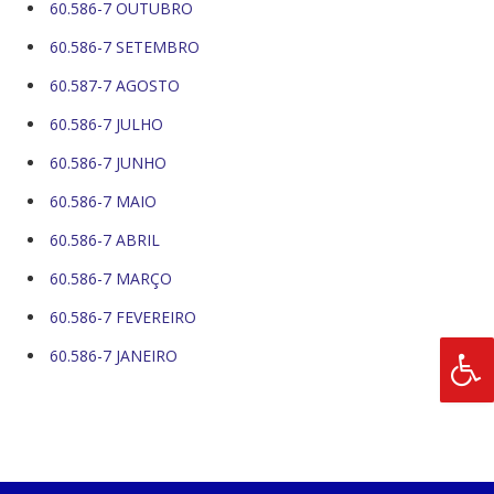
60.586-7 OUTUBRO
60.586-7 SETEMBRO
60.587-7 AGOSTO
60.586-7 JULHO
60.586-7 JUNHO
60.586-7 MAIO
60.586-7 ABRIL
60.586-7 MARÇO
60.586-7 FEVEREIRO
60.586-7 JANEIRO