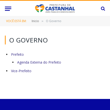
VOCÊ ESTÁ EM:
Inicio
O Governo
»
O GOVERNO
Prefeito
Agenda Externa do Prefeito
Vice-Prefeito