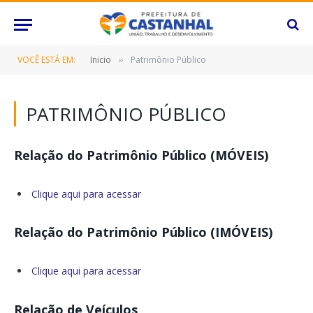
VOCÊ ESTÁ EM:
Inicio
Patrimônio Público
»
PATRIMÔNIO PÚBLICO
Relação do Patrimônio Público (MÓVEIS)
Clique aqui para acessar
Relação do Patrimônio Público (IMÓVEIS)
Clique aqui para acessar
Relação de Veículos