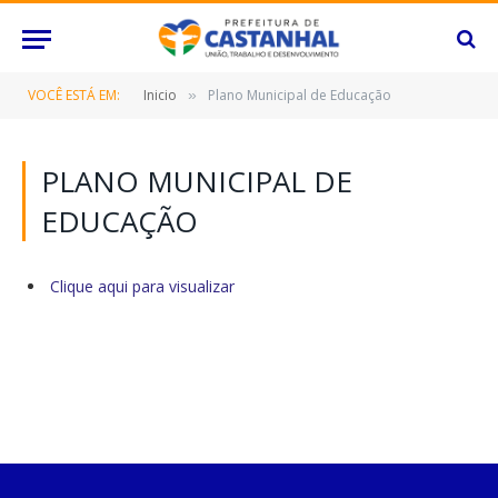
VOCÊ ESTÁ EM:
Inicio
Plano Municipal de Educação
»
PLANO MUNICIPAL DE
EDUCAÇÃO
Clique aqui para visualizar