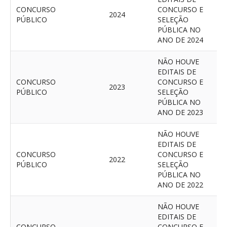
CONCURSO
CONCURSO E
2024
V
PÚBLICO
SELEÇÃO
PÚBLICA NO
ANO DE 2024
NÃO HOUVE
EDITAIS DE
CONCURSO
CONCURSO E
2023
V
PÚBLICO
SELEÇÃO
PÚBLICA NO
ANO DE 2023
NÃO HOUVE
EDITAIS DE
CONCURSO
CONCURSO E
2022
V
PÚBLICO
SELEÇÃO
PÚBLICA NO
ANO DE 2022
NÃO HOUVE
EDITAIS DE
CONCURSO
CONCURSO E