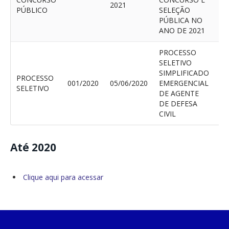
2021
V
PÚBLICO
SELEÇÃO
PÚBLICA NO
ANO DE 2021
PROCESSO
SELETIVO
SIMPLIFICADO
PROCESSO
001/2020
05/06/2020
EMERGENCIAL
V
SELETIVO
DE AGENTE
DE DEFESA
CIVIL
Até 2020
Clique aqui para acessar