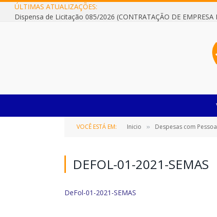
ÚLTIMAS ATUALIZAÇÕES:
VOCÊ ESTÁ EM:
Inicio
Despesas com Pessoa
»
DEFOL-01-2021-SEMAS
DeFol-01-2021-SEMAS