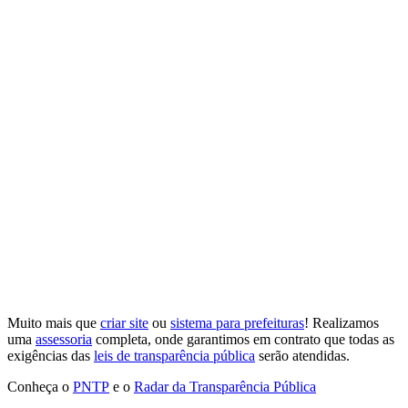
Muito mais que
criar site
ou
sistema para prefeituras
! Realizamos
uma
assessoria
completa, onde garantimos em contrato que todas as
exigências das
leis de transparência pública
serão atendidas.
Conheça o
PNTP
e o
Radar da Transparência Pública