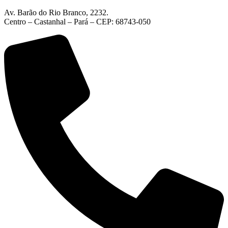
Av. Barão do Rio Branco, 2232.
Centro – Castanhal – Pará – CEP: 68743-050