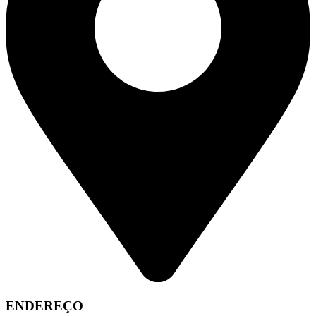
ENDEREÇO