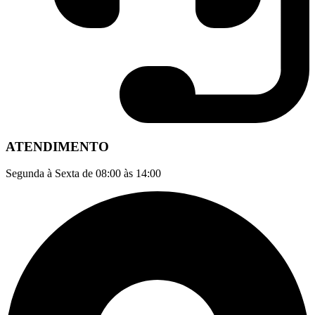
ATENDIMENTO
Segunda à Sexta de 08:00 às 14:00