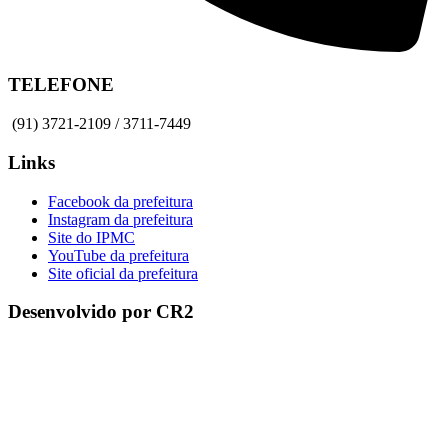
TELEFONE
(91) 3721-2109 / 3711-7449
Links
Facebook da prefeitura
Instagram da prefeitura
Site do IPMC
YouTube da prefeitura
Site oficial da prefeitura
Desenvolvido por CR2