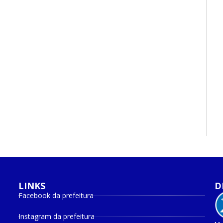
LINKS
D
Facebook da prefeitura
Instagram da prefeitura