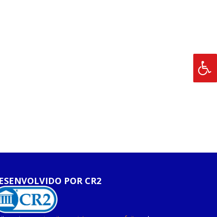
ESENVOLVIDO POR CR2