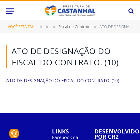
VOCÊ ESTÁ EM:
Inicio
Fiscal de Contrato
ATO DE DESIGNAÇÃO DO FISCAL DO CONTRATO. (10)
»
»
ATO DE DESIGNAÇÃO DO
FISCAL DO CONTRATO. (10)
ATO DE DESIGNAÇÃO DO FISCAL DO CONTRATO. (10)
LINKS
DESENVOLVIDO
POR CR2
Facebook da