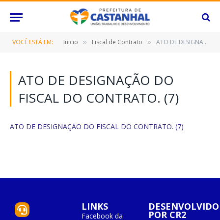
VOCÊ ESTÁ EM:
Inicio
Fiscal de Contrato
ATO DE DESIGNAÇÃO DO FISCAL DO CONTRATO. (7)
»
»
ATO DE DESIGNAÇÃO DO
FISCAL DO CONTRATO. (7)
ATO DE DESIGNAÇÃO DO FISCAL DO CONTRATO. (7)
LINKS
DESENVOLVIDO
POR CR2
Facebook da