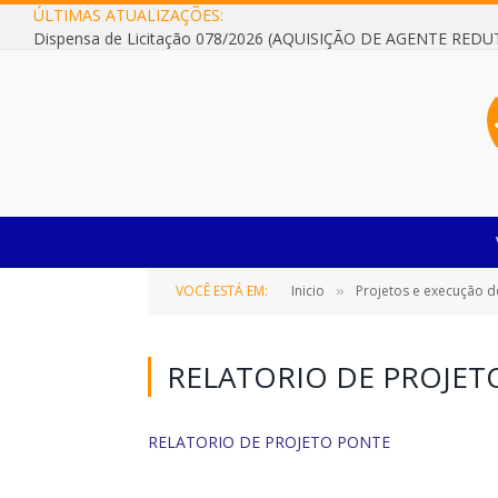
ÚLTIMAS ATUALIZAÇÕES:
VOCÊ ESTÁ EM:
Inicio
Projetos e execução d
»
RELATORIO DE PROJET
RELATORIO DE PROJETO PONTE