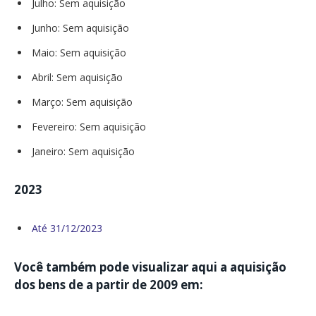
Julho: Sem aquisição
Junho: Sem aquisição
Maio: Sem aquisição
Abril: Sem aquisição
Março: Sem aquisição
Fevereiro: Sem aquisição
Janeiro: Sem aquisição
2023
Até 31/12/2023
Você também pode visualizar aqui a aquisição
dos bens de a partir de 2009 em: