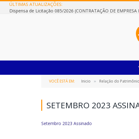
ÚLTIMAS ATUALIZAÇÕES:
VOCÊ ESTÁ EM:
Inicio
Relação do Patrimônio
»
SETEMBRO 2023 ASSIN
Setembro 2023 Assinado