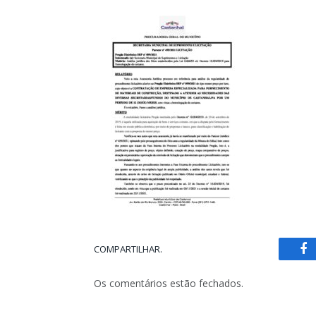
COMPARTILHAR.
Fa
Os comentários estão fechados.