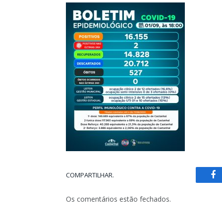
COMPARTILHAR.
Fa
Os comentários estão fechados.