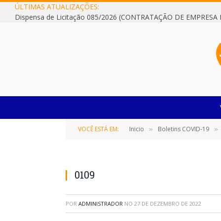
ÚLTIMAS ATUALIZAÇÕES:
VOCÊ ESTÁ EM:
Inicio
Boletins COVID-19
»
»
0109
POR
ADMINISTRADOR
NO
27 DE DEZEMBRO DE 2022