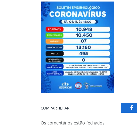
COMPARTILHAR.
Fa
Os comentários estão fechados.