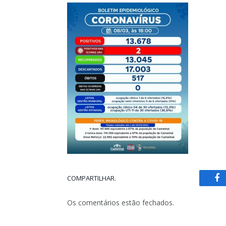
COMPARTILHAR.
Fa
Os comentários estão fechados.