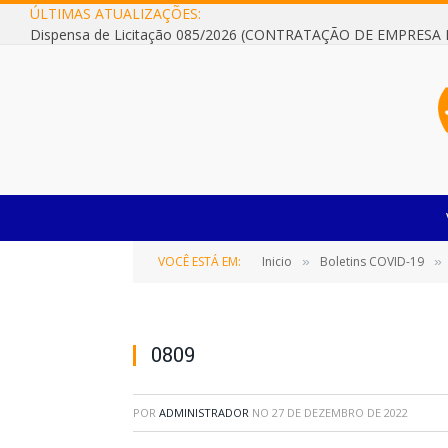
ÚLTIMAS ATUALIZAÇÕES:
VOCÊ ESTÁ EM:
Inicio
Boletins COVID-19
»
»
0809
POR
ADMINISTRADOR
NO
27 DE DEZEMBRO DE 2022