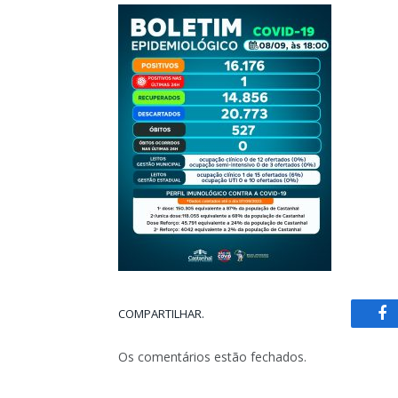
COMPARTILHAR.
Fa
Os comentários estão fechados.