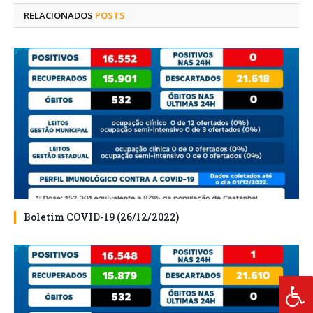
RELACIONADOS
POSTS
Boletim COVID-19 (26/12/2022)