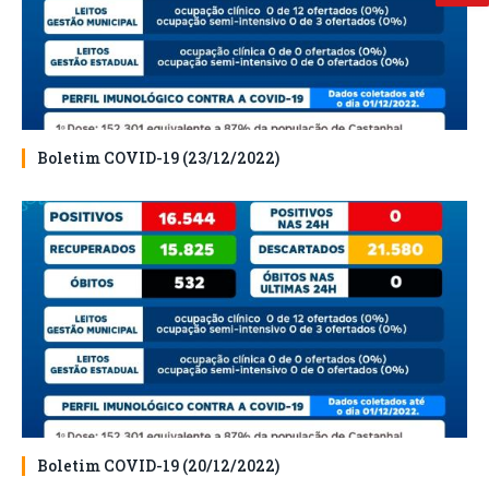
Boletim COVID-19 (23/12/2022)
Boletim COVID-19 (20/12/2022)