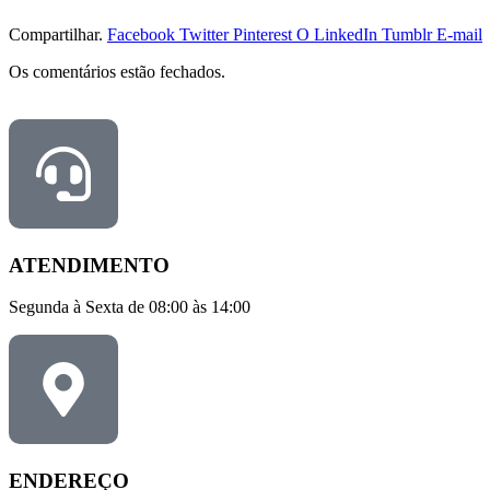
Compartilhar.
Facebook
Twitter
Pinterest
O LinkedIn
Tumblr
E-mail
Os comentários estão fechados.
ATENDIMENTO
Segunda à Sexta de 08:00 às 14:00
ENDEREÇO