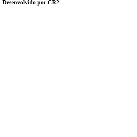
Desenvolvido por CR2