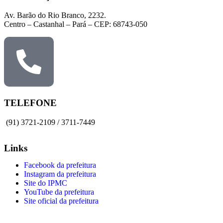
Av. Barão do Rio Branco, 2232.
Centro – Castanhal – Pará – CEP: 68743-050
TELEFONE
(91) 3721-2109 / 3711-7449
Links
Facebook da prefeitura
Instagram da prefeitura
Site do IPMC
YouTube da prefeitura
Site oficial da prefeitura