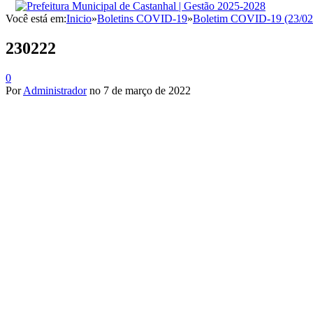
Você está em:
Inicio
»
Boletins COVID-19
»
Boletim COVID-19 (23/02
230222
0
Por
Administrador
no
7 de março de 2022