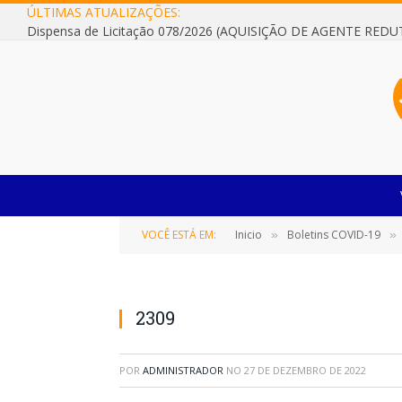
ÚLTIMAS ATUALIZAÇÕES:
VOCÊ ESTÁ EM:
Inicio
Boletins COVID-19
»
»
2309
POR
ADMINISTRADOR
NO
27 DE DEZEMBRO DE 2022