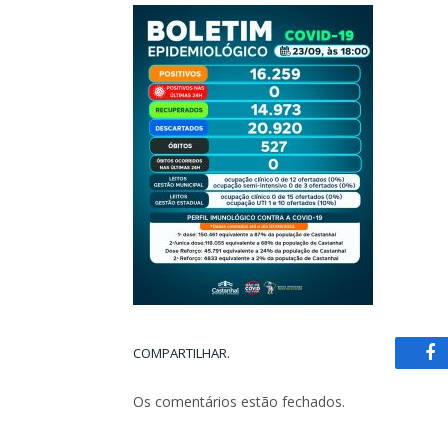
COMPARTILHAR.
Fa
Os comentários estão fechados.