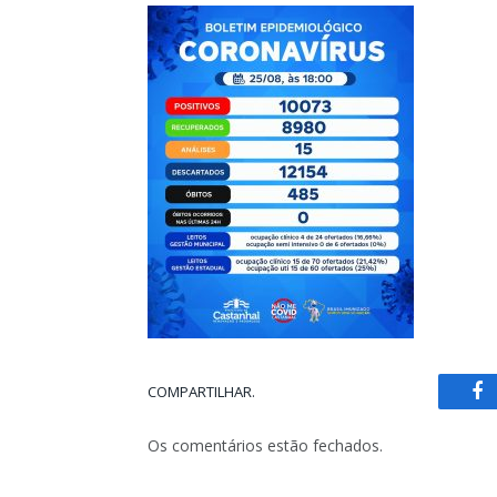
COMPARTILHAR.
Fa
Os comentários estão fechados.