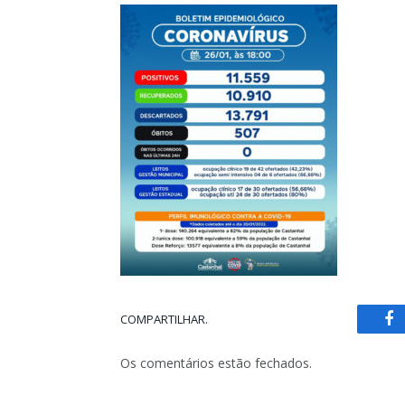
COMPARTILHAR.
Fa
Os comentários estão fechados.