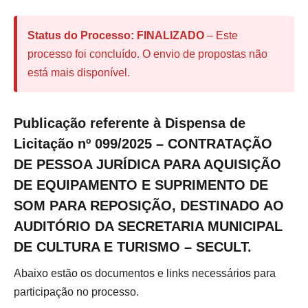
Status do Processo:
FINALIZADO
– Este
processo foi concluído. O envio de propostas não
está mais disponível.
Publicação referente à Dispensa de
Licitação nº 099/2025 – CONTRATAÇÃO
DE PESSOA JURÍDICA PARA AQUISIÇÃO
DE EQUIPAMENTO E SUPRIMENTO DE
SOM PARA REPOSIÇÃO, DESTINADO AO
AUDITÓRIO DA SECRETARIA MUNICIPAL
DE CULTURA E TURISMO – SECULT.
Abaixo estão os documentos e links necessários para
participação no processo.