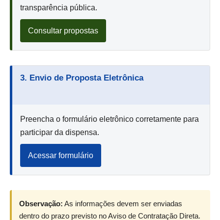
transparência pública.
Consultar propostas
3. Envio de Proposta Eletrônica
Preencha o formulário eletrônico corretamente para
participar da dispensa.
Acessar formulário
Observação:
As informações devem ser enviadas
dentro do prazo previsto no Aviso de Contratação Direta.