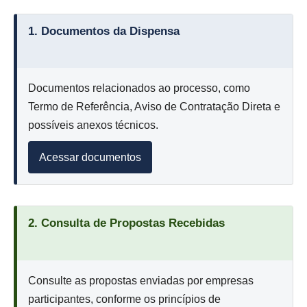
1. Documentos da Dispensa
Documentos relacionados ao processo, como
Termo de Referência, Aviso de Contratação Direta e
possíveis anexos técnicos.
Acessar documentos
2. Consulta de Propostas Recebidas
Consulte as propostas enviadas por empresas
participantes, conforme os princípios de