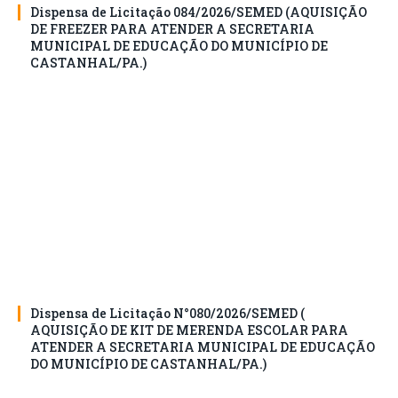
Dispensa de Licitação 084/2026/SEMED (AQUISIÇÃO
DE FREEZER PARA ATENDER A SECRETARIA
MUNICIPAL DE EDUCAÇÃO DO MUNICÍPIO DE
CASTANHAL/PA.)
Dispensa de Licitação N°080/2026/SEMED (
AQUISIÇÃO DE KIT DE MERENDA ESCOLAR PARA
ATENDER A SECRETARIA MUNICIPAL DE EDUCAÇÃO
DO MUNICÍPIO DE CASTANHAL/PA.)