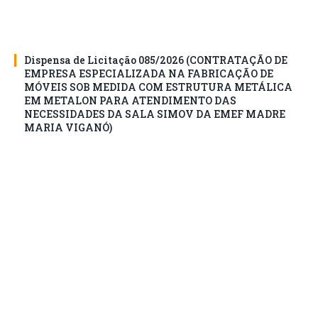
Dispensa de Licitação 085/2026 (CONTRATAÇÃO DE
EMPRESA ESPECIALIZADA NA FABRICAÇÃO DE
MÓVEIS SOB MEDIDA COM ESTRUTURA METÁLICA
EM METALON PARA ATENDIMENTO DAS
NECESSIDADES DA SALA SIMOV DA EMEF MADRE
MARIA VIGANÓ)