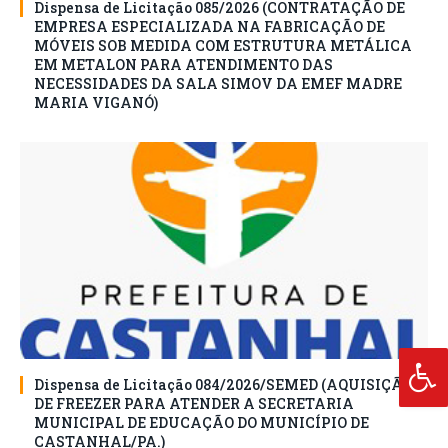
Dispensa de Licitação 085/2026 (CONTRATAÇÃO DE
EMPRESA ESPECIALIZADA NA FABRICAÇÃO DE
MÓVEIS SOB MEDIDA COM ESTRUTURA METÁLICA
EM METALON PARA ATENDIMENTO DAS
NECESSIDADES DA SALA SIMOV DA EMEF MADRE
MARIA VIGANÓ)
Dispensa de Licitação 084/2026/SEMED (AQUISIÇÃO
DE FREEZER PARA ATENDER A SECRETARIA
MUNICIPAL DE EDUCAÇÃO DO MUNICÍPIO DE
CASTANHAL/PA.)