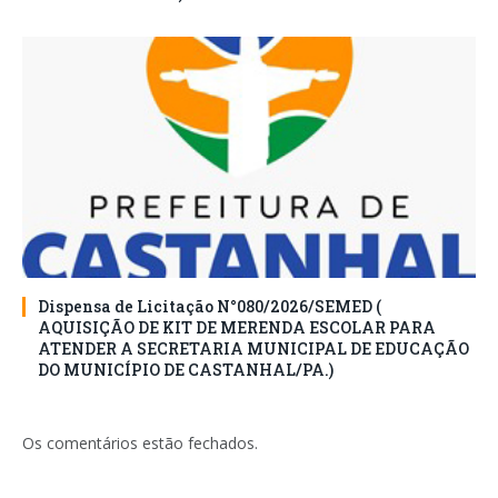
Dispensa de Licitação N°080/2026/SEMED (
AQUISIÇÃO DE KIT DE MERENDA ESCOLAR PARA
ATENDER A SECRETARIA MUNICIPAL DE EDUCAÇÃO
DO MUNICÍPIO DE CASTANHAL/PA.)
Os comentários estão fechados.