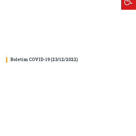
Boletim COVID-19 (23/12/2022)