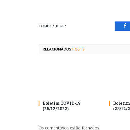
COMPARTILHAR.
Fa
RELACIONADOS
POSTS
Boletim COVID-19
Boletim
(26/12/2022)
(23/12/
Os comentários estão fechados.