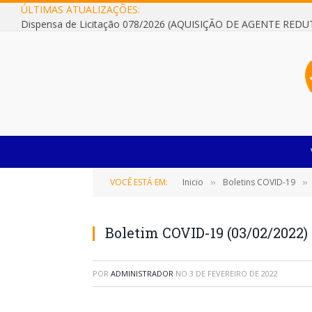
ÚLTIMAS ATUALIZAÇÕES:
VOCÊ ESTÁ EM:
Inicio
Boletins COVID-19
»
»
Boletim COVID-19 (03/02/2022)
POR
ADMINISTRADOR
NO
3 DE FEVEREIRO DE 2022