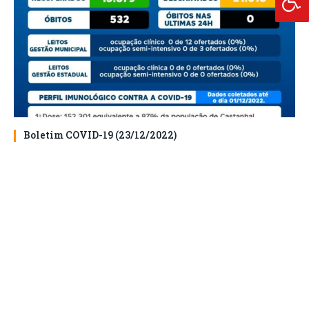
Boletim COVID-19 (23/12/2022)