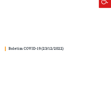
Boletim COVID-19 (23/12/2022)