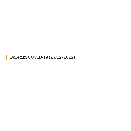
Boletim COVID-19 (23/12/2022)