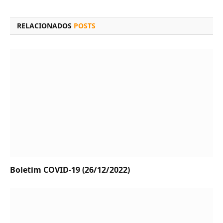
LinkedIn
mail
RELACIONADOS
POSTS
Boletim COVID-19 (26/12/2022)