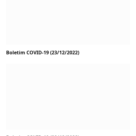
Boletim COVID-19 (23/12/2022)