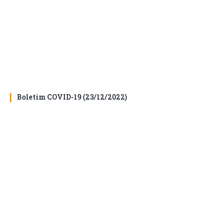
Boletim COVID-19 (23/12/2022)