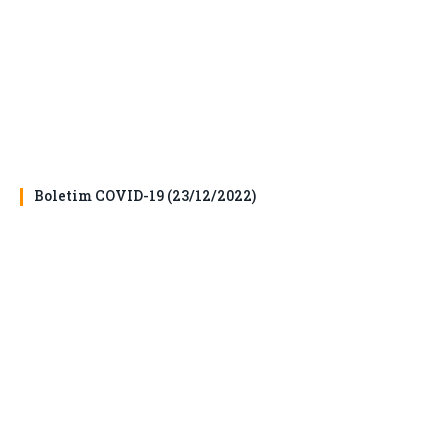
Boletim COVID-19 (23/12/2022)