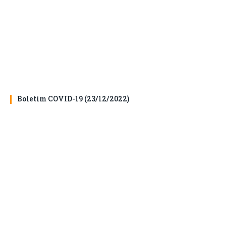
Boletim COVID-19 (23/12/2022)