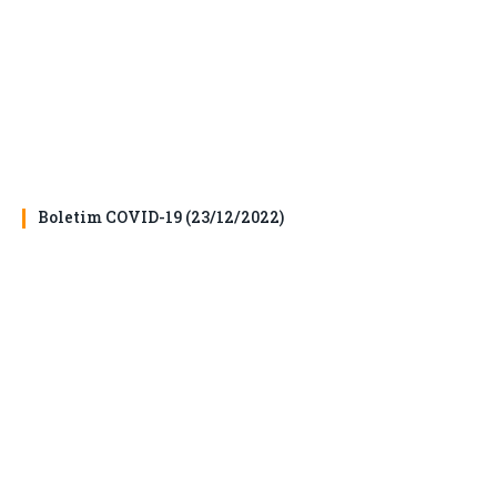
Boletim COVID-19 (23/12/2022)