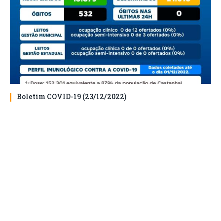
Boletim COVID-19 (23/12/2022)