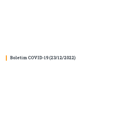
Boletim COVID-19 (23/12/2022)