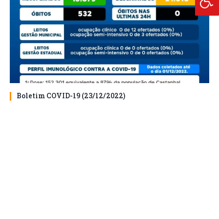
Boletim COVID-19 (23/12/2022)