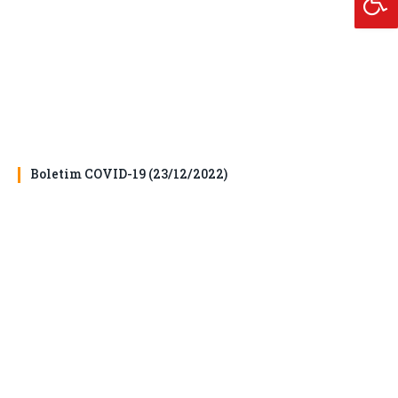
Boletim COVID-19 (23/12/2022)