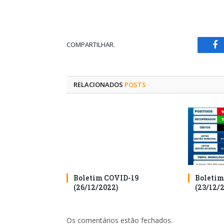
COMPARTILHAR.
Fa
RELACIONADOS
POSTS
Boletim COVID-19
Boletim
(26/12/2022)
(23/12/
Os comentários estão fechados.