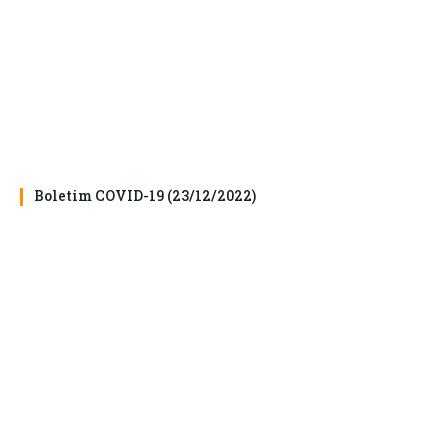
Boletim COVID-19 (23/12/2022)