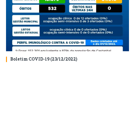
Boletim COVID-19 (23/12/2022)