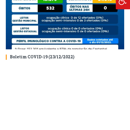
Boletim COVID-19 (23/12/2022)